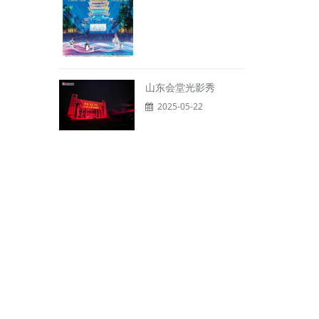
山东会堂光影秀
2025-05-22