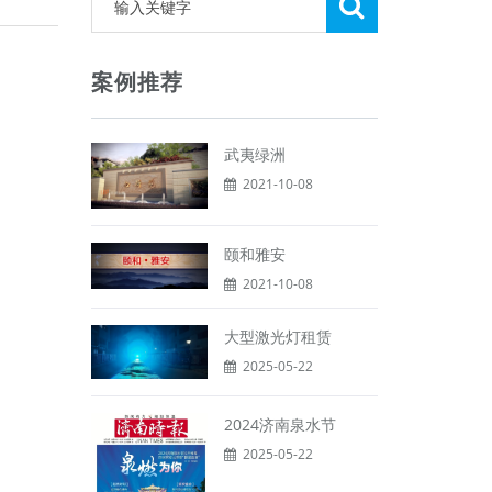
案例推荐
武夷绿洲
2021-10-08
颐和雅安
2021-10-08
大型激光灯租赁
2025-05-22
2024济南泉水节
2025-05-22